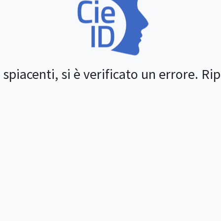
spiacenti, si è verificato un errore. Ri