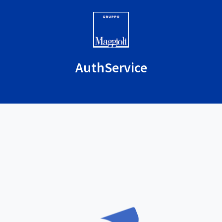
AuthService