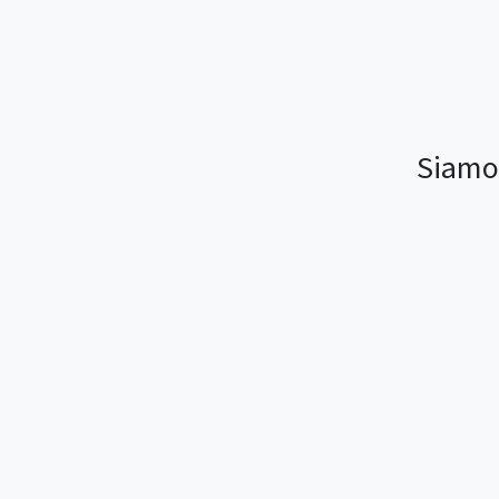
Siamo 